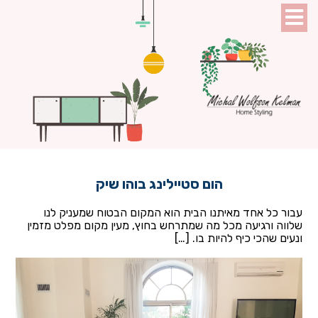
הום סטיילינג בוהו שיק
עבור כל אחד מאיתנו הבית הוא המקום הבטוח שמעניק לנו
שלווה ורגיעה מכל מה שמתרחש בחוץ, מעין מקום מפלט מזמין
ונעים שהכי כיף להיות בו. […]