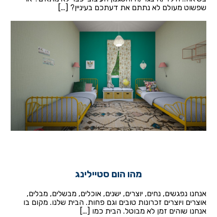
שפשוט מעולם לא נתתם את דעתכם בעיניין? […]
מהו הום סטיילינג
אנחנו נפגשים, נחים, יוצרים, ישנים, אוכלים, מבשלים, מבלים,
אוצרים ויוצרים זכרונות טובים וגם פחות. הבית שלנו. מקום בו
אנחנו שוהים זמן לא מבוטל. הבית כמו […]