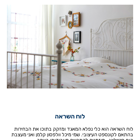
לוח השראה
לוח השראה הוא כלי נפלא המאגד ומזקק בתוכו את הבחירות
בהתאם לקונספט העיצובי. שמי מיכל וולפסון קלמן ואני מעצבת