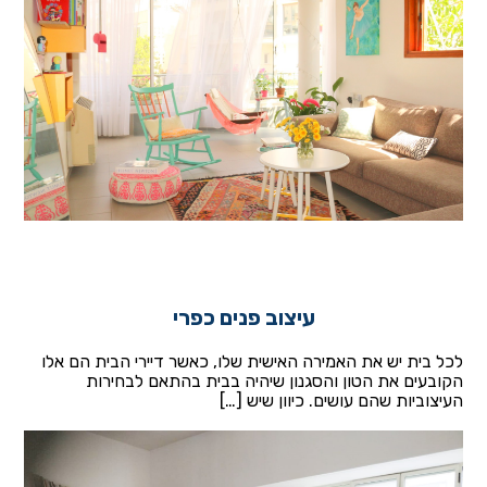
עיצוב פנים כפרי
לכל בית יש את האמירה האישית שלו, כאשר דיירי הבית הם אלו
הקובעים את הטון והסגנון שיהיה בבית בהתאם לבחירות
העיצוביות שהם עושים. כיוון שיש […]