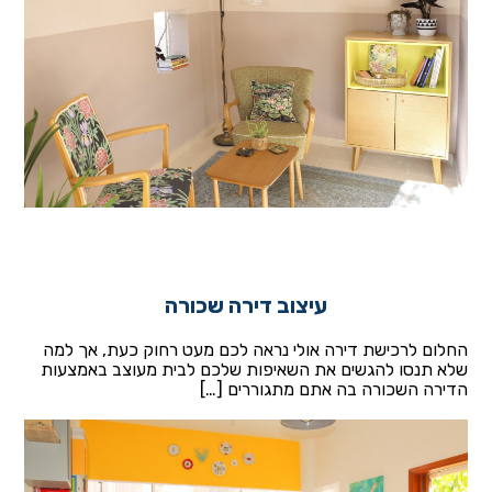
עיצוב דירה שכורה
החלום לרכישת דירה אולי נראה לכם מעט רחוק כעת, אך למה
שלא תנסו להגשים את השאיפות שלכם לבית מעוצב באמצעות
הדירה השכורה בה אתם מתגוררים […]