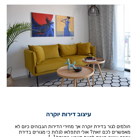
עיצוב דירות יוקרה
חולמים לגור בדירת יוקרה אך מחירי הדירות הגבוהים כיום לא
מאפשרים לכם זאת? אולי תתפלאו לגלות כי מגורים בדירת