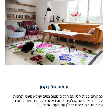
עיצוב סלון קטן
למגורים בבית קטן עם חללים מצומצמים יש לא מעט יתרונות
עבור הדיירים המאכלסים אותו, כאשר העלות הנמוכה יחסית
עבור מגורים בנכס נדל”ן עם מעט שטחי […]