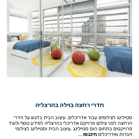
חדרי רחצה בוילה בהרצליה
סטיילינג לצילומים עבור אדריכלים. עיצוב הבית בדגש על חדרי
הרחצה לפני צילום פרוייקט אדריכלי בהרצליה למידע נוסף ולעוד
פרוייקטים בתחום הום סטיילינג ,עיצוב הבית וסטיילינג לצילומי
חברות ואדריכלים
היכנסו
...