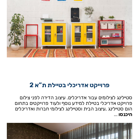
פרוייקט אדריכלי בטיילת ת”א 2
סטיילינג לצילומים עבור אדריכלים. עיצוב הדירה לפני צילום
פרוייקט אדריכלי בטיילת למידע נוסף ולעוד פרוייקטים בתחום
הום סטיילינג ,עיצוב הבית וסטיילינג לצילומי חברות ואדריכלים
היכנסו
...