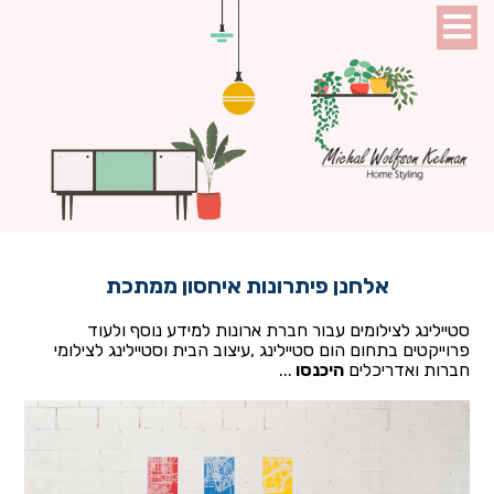
אלחנן פיתרונות איחסון ממתכת
סטיילינג לצילומים עבור חברת ארונות למידע נוסף ולעוד
פרוייקטים בתחום הום סטיילינג ,עיצוב הבית וסטיילינג לצילומי
חברות ואדריכלים
היכנסו
...