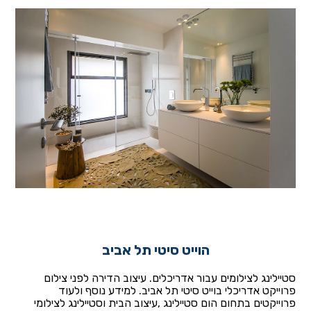
הוייט סיטי תל אביב
סטיילינג לצילומים עבור אדריכלים. עיצוב הדירה לפני צילום
פרוייקט אדריכלי בוייט סיטי תל אביב. למידע נוסף ולעוד
פרוייקטים בתחום הום סטיילינג ,עיצוב הבית וסטיילינג לצילומי