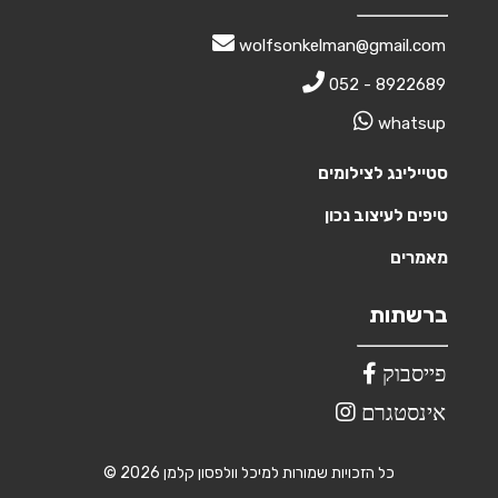
wolfsonkelman@gmail.com
052 - 8922689
whatsup
סטיילינג לצילומים
טיפים לעיצוב נכון
מאמרים
ברשתות
פייסבוק
אינסטגרם
© 2026 כל הזכויות שמורות למיכל וולפסון קלמן