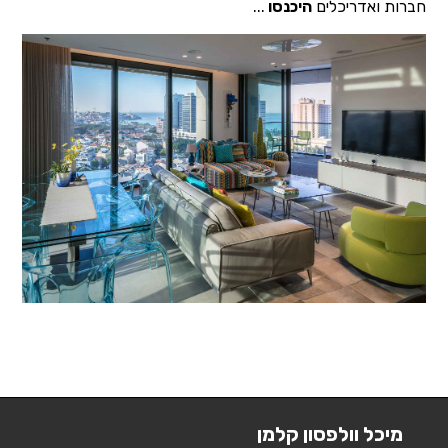
חברות ואדריכלים
היכנסו
...
מיכל וולפסון קלמן