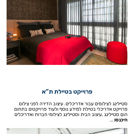
פרוייקט בטיילת ת”א
סטיילינג לצילומים עבור אדריכלים. עיצוב הדירה לפני צילום
פרוייקט אדריכלי בטיילת למידע נוסף ולעוד פרוייקטים בתחום
הום סטיילינג ,עיצוב הבית וסטיילינג לצילומי חברות ואדריכלים
היכנסו
...