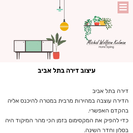
עיצוב דירה בתל אביב
דירה בתל אביב
הדירה עוצבה במהירות מרבית במטרה להיכנס אליה
בהקדם האפשרי.
כדי להפיק את המקסימום בזמן הכי מהר המיקוד היה
בסלון וחדר השינה.