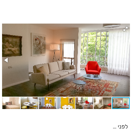
לפני ...