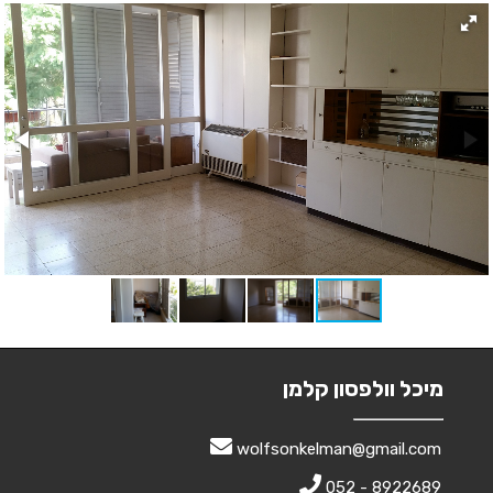
מיכל וולפסון קלמן
wolfsonkelman@gmail.com
052 - 8922689