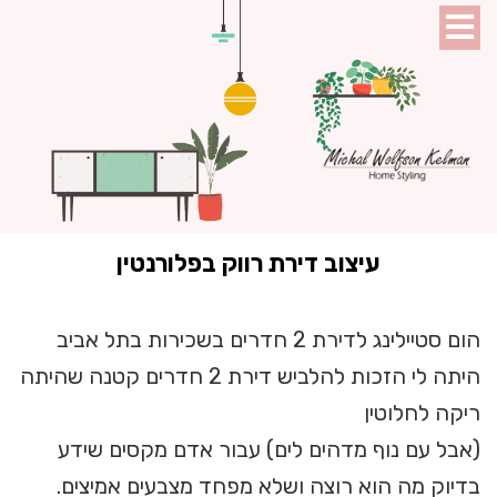
עיצוב דירת רווק בפלורנטין
הום סטיילינג לדירת 2 חדרים בשכירות בתל אביב
היתה לי הזכות להלביש דירת 2 חדרים קטנה שהיתה
ריקה לחלוטין
(אבל עם נוף מדהים לים) עבור אדם מקסים שידע
בדיוק מה הוא רוצה ושלא מפחד מצבעים אמיצים.