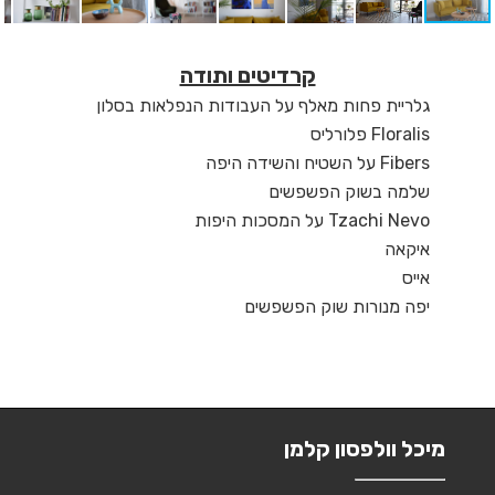
קרדיטים ותודה
גלריית פחות מאלף על העבודות הנפלאות בסלון
Floralis פלורליס
Fibers על השטיח והשידה היפה
שלמה בשוק הפשפשים
Tzachi Nevo על המסכות היפות
איקאה
אייס
יפה מנורות שוק הפשפשים
מיכל וולפסון קלמן