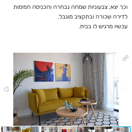
וכך יצא, צבעוניות שמחה נבחרה והכניסה חמימות
לדירה שכורה ובתקציב מוגבל.
עכשיו מרגיש לו בבית.