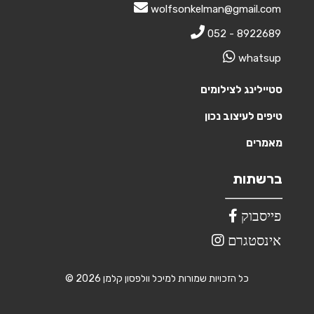
wolfsonkelman@gmail.com
052 - 8922689
whatsup
סטיילינג לצילומים
טיפים לעיצוב נכון
מאמרים
ברשתות
פייסבוק
אינסטגרם
© 2026 כל הזכויות שמורות למיכל וולפסון קלמן