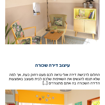
עיצוב דירה שכורה
החלום לרכישת דירה אולי נראה לכם מעט רחוק כעת, אך למה
שלא תנסו להגשים את השאיפות שלכם לבית מעוצב באמצעות
הדירה השכורה בה אתם מתגוררים […]