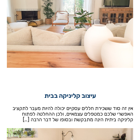
עיצוב קליניקה בבית
אין זה סוד ששכירת חללים עסקיים יכולה להיות מעבר לתקציב
האפשרי שלכם כמטפלים עצמאיים, ולכן ההחלטה לפתוח
קליניקה ביתית הינה מתבקשת ובסופו של דבר הרבה […]