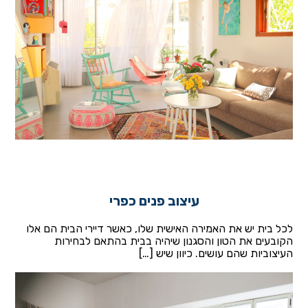
עיצוב פנים כפרי
לכל בית יש את האמירה האישית שלו, כאשר דיירי הבית הם אלו
הקובעים את הטון והסגנון שיהיה בבית בהתאם לבחירות
העיצוביות שהם עושים. כיוון שיש […]