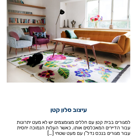
עיצוב סלון קטן
למגורים בבית קטן עם חללים מצומצמים יש לא מעט יתרונות
עבור הדיירים המאכלסים אותו, כאשר העלות הנמוכה יחסית
עבור מגורים בנכס נדל”ן עם מעט שטחי […]