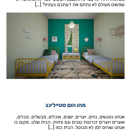
שפשוט מעולם לא נתתם את דעתכם בעיניין? […]
מהו הום סטיילינג
אנחנו נפגשים, נחים, יוצרים, ישנים, אוכלים, מבשלים, מבלים,
אוצרים ויוצרים זכרונות טובים וגם פחות. הבית שלנו. מקום בו
אנחנו שוהים זמן לא מבוטל. הבית כמו […]