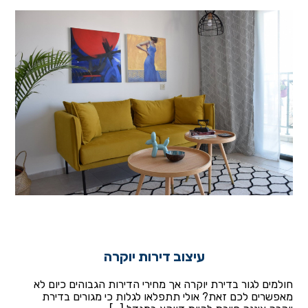
עיצוב דירות יוקרה
חולמים לגור בדירת יוקרה אך מחירי הדירות הגבוהים כיום לא
מאפשרים לכם זאת? אולי תתפלאו לגלות כי מגורים בדירת