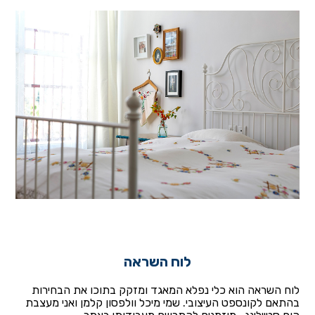
לוח השראה
לוח השראה הוא כלי נפלא המאגד ומזקק בתוכו את הבחירות
בהתאם לקונספט העיצובי. שמי מיכל וולפסון קלמן ואני מעצבת