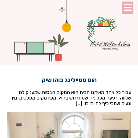
הום סטיילינג בוהו שיק
עבור כל אחד מאיתנו הבית הוא המקום הבטוח שמעניק לנו
שלווה ורגיעה מכל מה שמתרחש בחוץ, מעין מקום מפלט מזמין
ונעים שהכי כיף להיות בו. […]