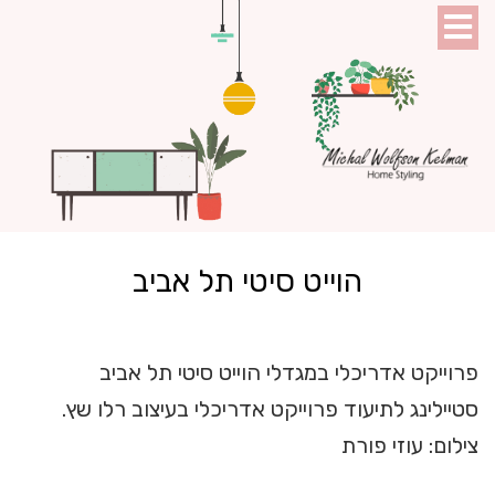
הוייט סיטי תל אביב
פרוייקט אדריכלי במגדלי הוייט סיטי תל אביב
סטיילינג לתיעוד פרוייקט אדריכלי בעיצוב רלו שץ.
צילום: עוזי פורת